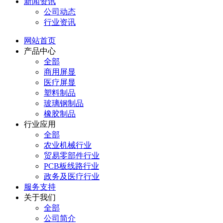
新闻资讯
公司动态
行业资讯
网站首页
产品中心
全部
商用屏显
医疗屏显
塑料制品
玻璃钢制品
橡胶制品
行业应用
全部
农业机械行业
贸易零部件行业
PCB板线路行业
政务及医疗行业
服务支持
关于我们
全部
公司简介