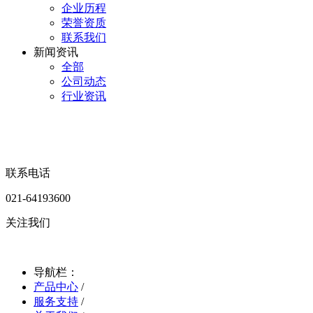
企业历程
荣誉资质
联系我们
新闻资讯
全部
公司动态
行业资讯
联系电话
021-64193600
关注我们
导航栏：
产品中心
/
服务支持
/