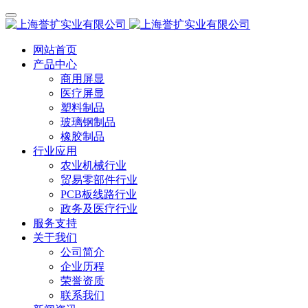
网站首页
产品中心
商用屏显
医疗屏显
塑料制品
玻璃钢制品
橡胶制品
行业应用
农业机械行业
贸易零部件行业
PCB板线路行业
政务及医疗行业
服务支持
关于我们
公司简介
企业历程
荣誉资质
联系我们