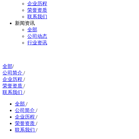
企业历程
荣誉资质
联系我们
新闻资讯
全部
公司动态
行业资讯
全部
/
公司简介
/
企业历程
/
荣誉资质
/
联系我们
/
全部
/
公司简介
/
企业历程
/
荣誉资质
/
联系我们
/