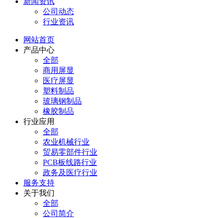
新闻资讯
公司动态
行业资讯
网站首页
产品中心
全部
商用屏显
医疗屏显
塑料制品
玻璃钢制品
橡胶制品
行业应用
全部
农业机械行业
贸易零部件行业
PCB板线路行业
政务及医疗行业
服务支持
关于我们
全部
公司简介