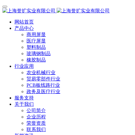
网站首页
产品中心
商用屏显
医疗屏显
塑料制品
玻璃钢制品
橡胶制品
行业应用
农业机械行业
贸易零部件行业
PCB板线路行业
政务及医疗行业
服务支持
关于我们
公司简介
企业历程
荣誉资质
联系我们