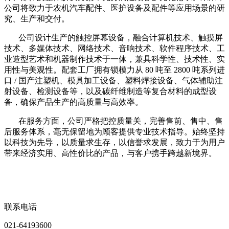
公司将致力于农机汽车配件、医护设备及配件等应用场景的研
究、生产和交付。
公司设计生产的触控屏幕设备，融合计算机技术、触摸屏
技术、多媒体技术、网络技术、音响技术、软件程序技术、工
业造型艺术和机器制作技术于一体，兼具科学性、技术性、实
用性与美观性。配套工厂拥有锁模力从 80 吨至 2800 吨系列进
口 / 国产注塑机、模具加工设备、塑料焊接设备、气体辅助注
射设备、检测设备等，以及碳纤维制造等复合材料的成型设
备，确保产品生产的高质量与高效率。
在服务方面，公司严格把控质量关，完善售前、售中、售
后服务体系，毫无保留地为顾客提供专业技术指导。始终坚持
以科技为先导，以质量求生存，以信誉求发展，致力于为用户
带来经济实用、高性价比的产品，与客户携手跨越新境界。
联系电话
021-64193600