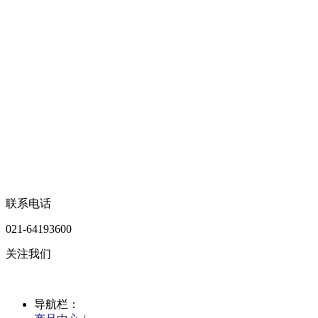
联系电话
021-64193600
关注我们
导航栏：