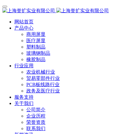
网站首页
产品中心
商用屏显
医疗屏显
塑料制品
玻璃钢制品
橡胶制品
行业应用
农业机械行业
贸易零部件行业
PCB板线路行业
政务及医疗行业
服务支持
关于我们
公司简介
企业历程
荣誉资质
联系我们