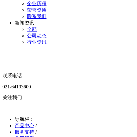
企业历程
荣誉资质
联系我们
新闻资讯
全部
公司动态
行业资讯
联系电话
021-64193600
关注我们
导航栏：
产品中心
/
服务支持
/