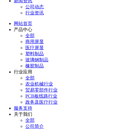
新闻资讯
公司动态
行业资讯
网站首页
产品中心
全部
商用屏显
医疗屏显
塑料制品
玻璃钢制品
橡胶制品
行业应用
全部
农业机械行业
贸易零部件行业
PCB板线路行业
政务及医疗行业
服务支持
关于我们
全部
公司简介