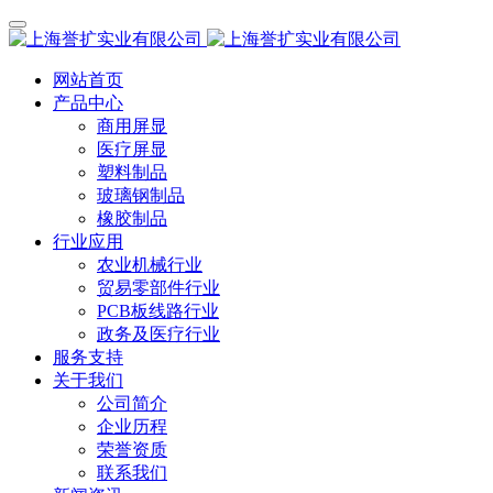
网站首页
产品中心
商用屏显
医疗屏显
塑料制品
玻璃钢制品
橡胶制品
行业应用
农业机械行业
贸易零部件行业
PCB板线路行业
政务及医疗行业
服务支持
关于我们
公司简介
企业历程
荣誉资质
联系我们